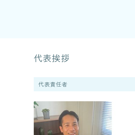
代表挨拶
代表責任者