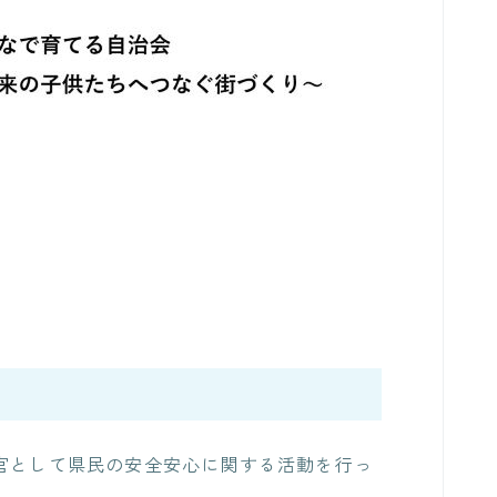
察官として県民の安全安心に関する活動を行っ