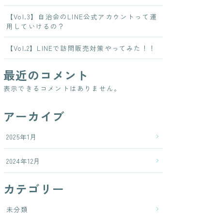
【Vol.3】自治会のLINE公式アカウントって運
用していけるの？
【Vol.2】LINEで訪問販売対策やってみた！！
最近のコメント
表示できるコメントはありません。
アーカイブ
2025年1月
2024年12月
カテゴリー
未分類