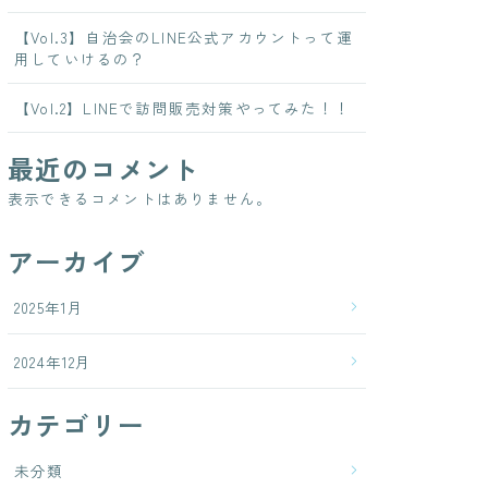
【Vol.3】自治会のLINE公式アカウントって運
用していけるの？
【Vol.2】LINEで訪問販売対策やってみた！！
最近のコメント
表示できるコメントはありません。
アーカイブ
2025年1月
2024年12月
カテゴリー
未分類